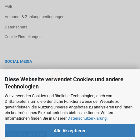
AGB
Versand- & Zahlungsbedingungen
Datenschutz
Cookie Einstellungen
SOCIAL MEDIA
Diese Webseite verwendet Cookies und andere
Technologien
Wir verwenden Cookies und ähnliche Technologien, auch von
Drittanbietern, um die ordentliche Funktionsweise der Website zu
gewährleisten, die Nutzung unseres Angebotes zu analysieren und Ihnen
ein bestmögliches Einkaufserlebnis bieten zu können. Weitere
Informationen finden Sie in unserer
Datenschutzerklärung
.
Alle Akzeptieren
Vertrag widerrufen