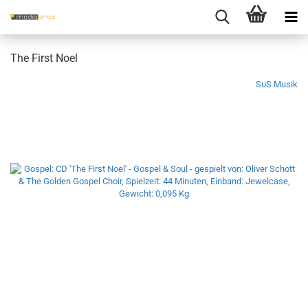
The First Noel
SuS Musik