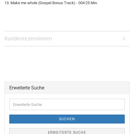
13. Make me whole (Gospel Bonus Track) - 004:25 Min.
Kundenrezensionen
Erweiterte Suche
Erweiterte
Suche
SUCHEN
ERWEITERTE SUCHE