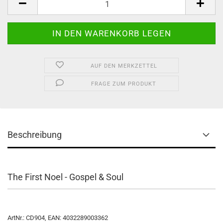
AUF DEN MERKZETTEL
FRAGE ZUM PRODUKT
Beschreibung
The First Noel - Gospel & Soul
ArtNr.: CD904, EAN: 4032289003362