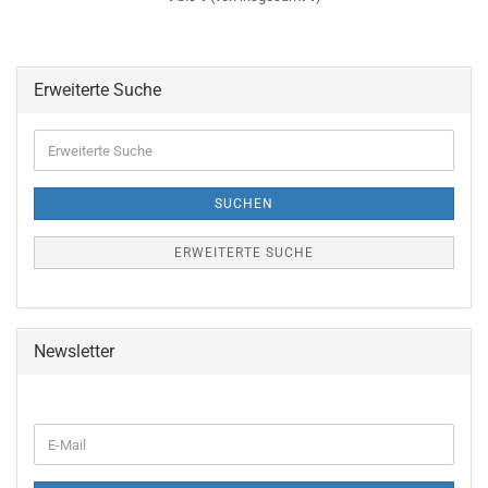
Erweiterte Suche
Erweiterte
Suche
SUCHEN
ERWEITERTE SUCHE
Newsletter
WEITER
E-
ZUR
Mail
NEWSLETTER-