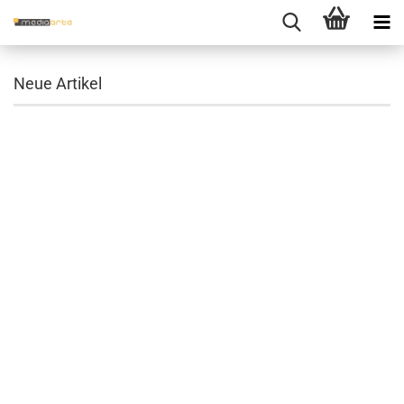
Neue Artikel