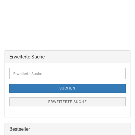
Erweiterte Suche
Erweiterte
Suche
SUCHEN
ERWEITERTE SUCHE
Bestseller