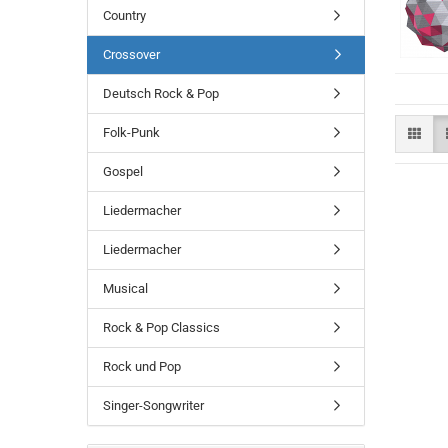
Country
Crossover
Deutsch Rock & Pop
Folk-Punk
Gospel
Liedermacher
Liedermacher
Musical
Rock & Pop Classics
Rock und Pop
Singer-Songwriter