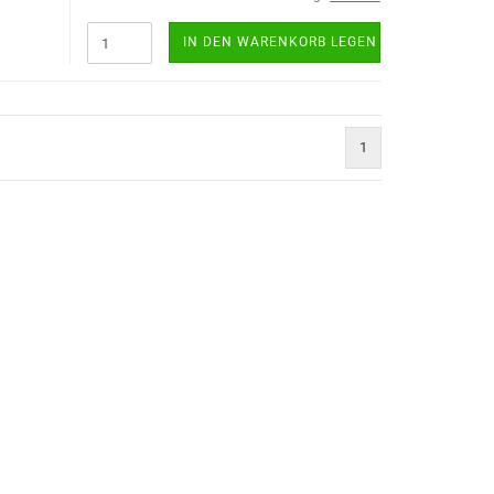
IN DEN WARENKORB LEGEN
1