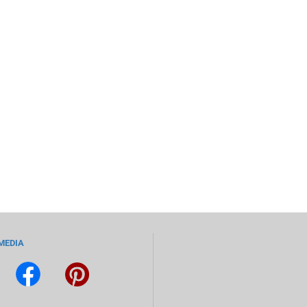
MEDIA