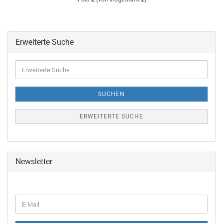
Erweiterte Suche
Erweiterte
Suche
SUCHEN
ERWEITERTE SUCHE
Newsletter
WEITER
E-
ZUR
Mail
NEWSLETTER-