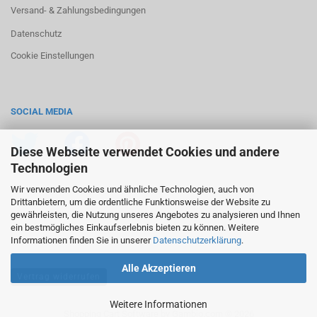
Versand- & Zahlungsbedingungen
Datenschutz
Cookie Einstellungen
SOCIAL MEDIA
Diese Webseite verwendet Cookies und andere
Technologien
Wir verwenden Cookies und ähnliche Technologien, auch von
Drittanbietern, um die ordentliche Funktionsweise der Website zu
gewährleisten, die Nutzung unseres Angebotes zu analysieren und Ihnen
ein bestmögliches Einkaufserlebnis bieten zu können. Weitere
Informationen finden Sie in unserer
Datenschutzerklärung
.
Alle Akzeptieren
Vertrag widerrufen
Weitere Informationen
Shopping Cart Software
by Gambio.com © 2026