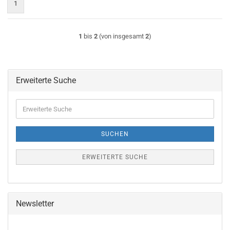
1
1
bis
2
(von insgesamt
2
)
Erweiterte Suche
Erweiterte
Suche
SUCHEN
ERWEITERTE SUCHE
Newsletter