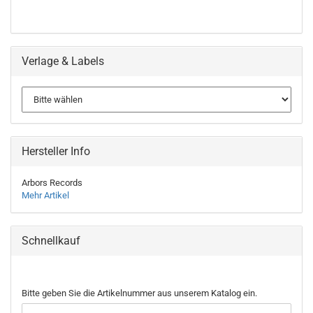
Verlage & Labels
Hersteller Info
Arbors Records
Mehr Artikel
Schnellkauf
BITTE
Bitte geben Sie die Artikelnummer aus unserem Katalog ein.
GEBEN