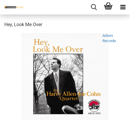
Hey, Look Me Over
Arbors
Records