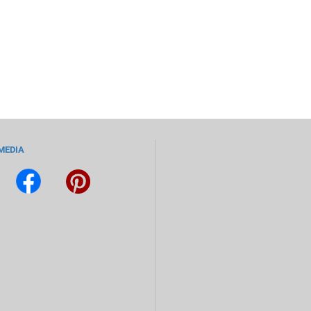
MEDIA