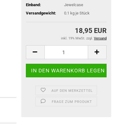
Einband:
Jewelcase
Versandgewicht:
0.1
kg je Stück
18,95 EUR
inkl. 19% MwSt. zzgl.
Versand
AUF DEN MERKZETTEL
FRAGE ZUM PRODUKT