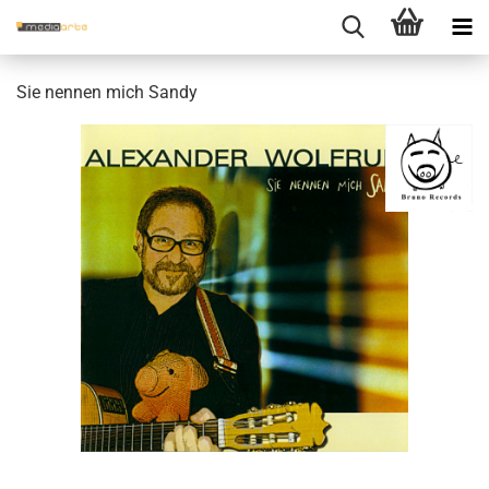
Sie nen­nen mich Sandy