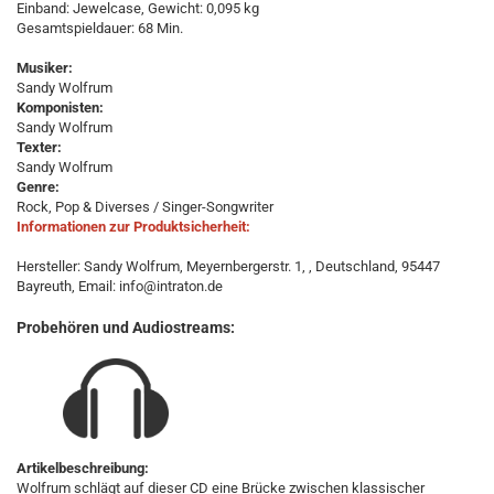
Einband: Jewelcase, Gewicht: 0,095 kg
Gesamtspieldauer: 68 Min.
Musiker:
Sandy Wolfrum
Komponisten:
Sandy Wolfrum
Texter:
Sandy Wolfrum
Genre:
Rock, Pop & Diverses / Singer-Songwriter
Informationen zur Produktsicherheit:
Hersteller: Sandy Wolfrum, Meyernbergerstr. 1, , Deutschland, 95447
Bayreuth, Email: info@intraton.de
Probehören und Audiostreams:
Artikelbeschreibung:
Wolfrum schlägt auf dieser CD eine Brücke zwischen klassischer