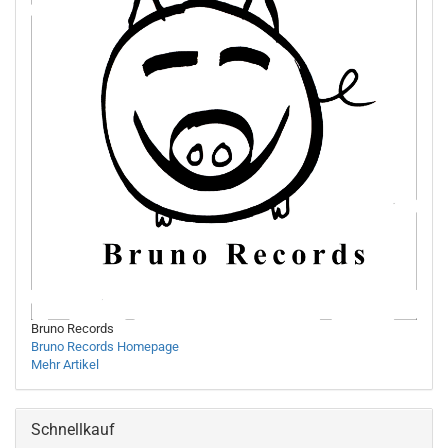
Bruno Records
Bruno Records Homepage
Mehr Artikel
Schnellkauf