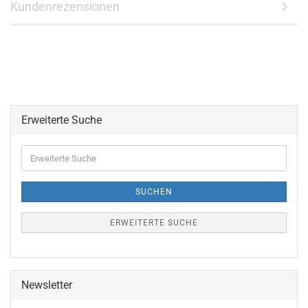
Kundenrezensionen
Erweiterte Suche
Erweiterte
Suche
SUCHEN
ERWEITERTE SUCHE
Newsletter