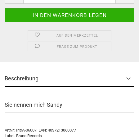
AUF DEN MERKZETTEL
FRAGE ZUM PRODUKT
Beschreibung
Sie nennen mich Sandy
ArtNr.: IntrA-06007, EAN: 4037213060077
Label: Bruno Records