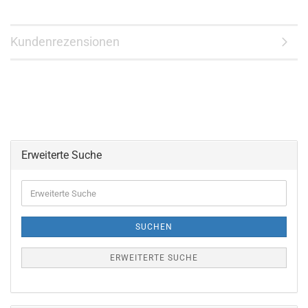
Kundenrezensionen
Erweiterte Suche
Erweiterte
Suche
SUCHEN
ERWEITERTE SUCHE