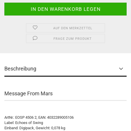
AUF DEN MERKZETTEL
FRAGE ZUM PRODUKT
Beschreibung
Message From Mars
ArtNr.: EOSP 4506 2, EAN: 4032289005106
Label: Echoes of Swing
Einband: Digipack, Gewicht: 0,078 kg