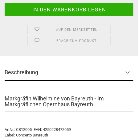
AUF DEN MERKZETTEL
FRAGE ZUM PRODUKT
Beschreibung
Markgräfin Wilhelmine von Bayreuth - Im
Markgräflichen Opernhaus Bayreuth
ArtNr.: CB12005, EAN: 4250228472059
Label: Concerto Bayreuth