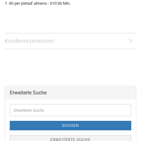
7. Ah per pietad' almeno - 010:36 Min.
Kundenrezensionen
Erweiterte Suche
Erweiterte
Suche
SUCHEN
ERWEITERTE SUCHE