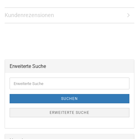
Kundenrezensionen
Erweiterte Suche
Erweiterte
Suche
SUCHEN
ERWEITERTE SUCHE