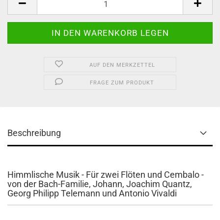
AUF DEN MERKZETTEL
FRAGE ZUM PRODUKT
Beschreibung
Himmlische Musik - Für zwei Flöten und Cembalo -
von der Bach-Familie, Johann, Joachim Quantz,
Georg Philipp Telemann und Antonio Vivaldi