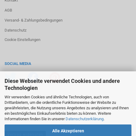
Kontakt
AGB
Versand- & Zahlungsbedingungen
Datenschutz
Cookie Einstellungen
SOCIAL MEDIA
Diese Webseite verwendet Cookies und andere
Technologien
Wir verwenden Cookies und ähnliche Technologien, auch von
Drittanbietern, um die ordentliche Funktionsweise der Website zu
gewährleisten, die Nutzung unseres Angebotes zu analysieren und Ihnen
ein bestmögliches Einkaufserlebnis bieten zu können. Weitere
Informationen finden Sie in unserer
Datenschutzerklärung
.
Alle Akzeptieren
Vertrag widerrufen