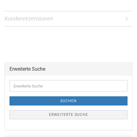
Kundenrezensionen
Erweiterte Suche
Erweiterte
Suche
SUCHEN
ERWEITERTE SUCHE