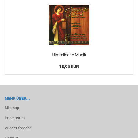
Himm­li­sche Musik
18,95 EUR
MEHR ÜBER...
Sitemap
Impressum
Widerrufsrecht