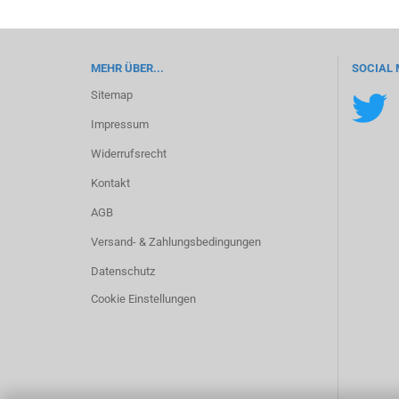
MEHR ÜBER...
SOCIAL 
Sitemap
Impressum
Widerrufsrecht
Kontakt
AGB
Versand- & Zahlungsbedingungen
Datenschutz
Cookie Einstellungen