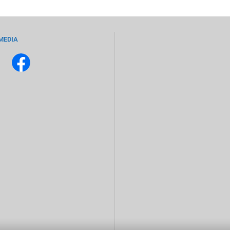
MEDIA