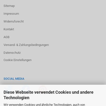
Sitemap
Impressum
Widerrufsrecht
Kontakt
AGB
Versand- & Zahlungsbedingungen
Datenschutz
Cookie Einstellungen
SOCIAL MEDIA
Diese Webseite verwendet Cookies und andere
Technologien
Wir verwenden Cookies und ähnliche Technologien, auch von