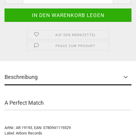
AUF DEN MERKZETTEL
FRAGE ZUM PRODUKT
Beschreibung
A Perfect Match
ArtNr.: AR 19193, EAN: 0780941119329
Label: Arbors Records