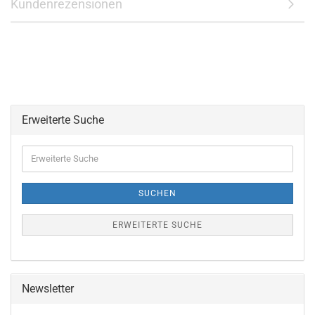
Kundenrezensionen
Erweiterte Suche
Erweiterte
Suche
SUCHEN
ERWEITERTE SUCHE
Newsletter